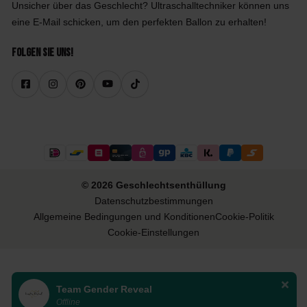
Unsicher über das Geschlecht? Ultraschalltechniker können uns
eine E-Mail schicken, um den perfekten Ballon zu erhalten!
Folgen Sie uns!
© 2026 Geschlechtsenthüllung
Datenschutzbestimmungen
Allgemeine Bedingungen und Konditionen
Cookie-Politik
Cookie-Einstellungen
Team Gender Reveal
Offline