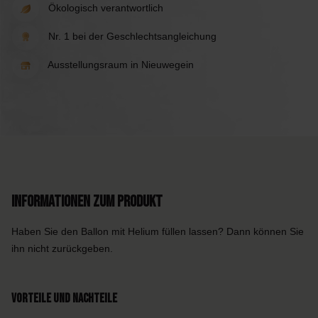
Ökologisch verantwortlich
Nr. 1 bei der Geschlechtsangleichung
Ausstellungsraum in Nieuwegein
Informationen zum Produkt
Haben Sie den Ballon mit Helium füllen lassen? Dann können Sie
ihn nicht zurückgeben.
Vorteile und Nachteile