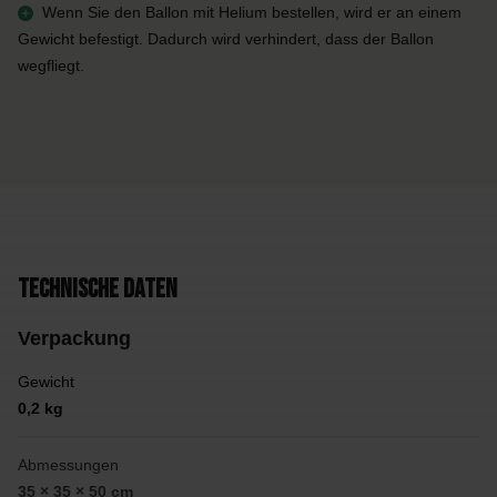
Wenn Sie den Ballon mit Helium bestellen, wird er an einem
Gewicht befestigt. Dadurch wird verhindert, dass der Ballon
wegfliegt.
Technische Daten
Verpackung
Gewicht
0,2 kg
Abmessungen
35 × 35 × 50 cm