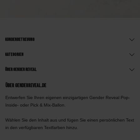
Kundenbetreuung
Kategorien
Über Gender Reveal
Über GenderReveal.de
Entwerfen Sie Ihren eigenen einzigartigen Gender Reveal Pop-
Inside- oder Pick & Mix-Ballon.
Wählen Sie den Inhalt aus und fügen Sie einen persönlichen Text
in den verfügbaren Textfarben hinzu.