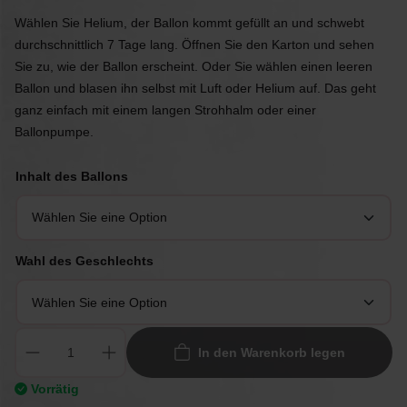
Wählen Sie Helium, der Ballon kommt gefüllt an und schwebt
durchschnittlich 7 Tage lang. Öffnen Sie den Karton und sehen
Sie zu, wie der Ballon erscheint. Oder Sie wählen einen leeren
Ballon und blasen ihn selbst mit Luft oder Helium auf. Das geht
ganz einfach mit einem langen Strohhalm oder einer
Ballonpumpe.
Inhalt des Ballons
Wahl des Geschlechts
In den Warenkorb legen
Vorrätig