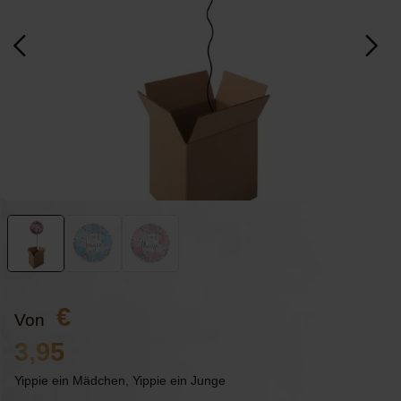
Von
3,95
Yippie ein Mädchen, Yippie ein Junge