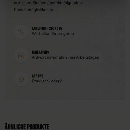
erreichen Sie uns über die folgenden
Kontaktmöglichkeiten.
Anruf 085 - 2007 595
Wir helfen Ihnen gerne
Mail an uns
Antwort innerhalb eines Arbeitstages
App uns
Praktisch, oder?
Ähnliche Produkte