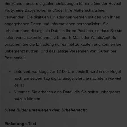
Sie können unsere digitalen Einladungen für eine Gender Reveal
Party, eine Babyshower und/oder Ihre Mutterschaftsfeier
verwenden. Die digitalen Einladungen werden mit den von Ihnen
angegebenen Daten und Informationen personalisiert. Sie
erhalten dann die digitale Datei in Ihrem Postfach, so dass Sie sie
sofort verschicken können, z.B. per E-Mail oder WhatsApp! So
brauchen Sie die Einladung nur einmal zu kaufen und können sie
unbegrenzt nutzen. Und das lästige Versenden von Karten per
Post entfällt.
Lieferzeit: werktags vor 12:00 Uhr bestellt, wird in der Regel
noch am selben Tag digital ausgeliefert, je nachdem wie viel
los ist
Nummer: Sie erhalten eine Datei, die Sie selbst unbegrenzt
nutzen können
Diese Bilder unterliegen dem Urheberrecht
Einladungs-Text