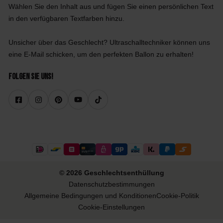
Wählen Sie den Inhalt aus und fügen Sie einen persönlichen Text
in den verfügbaren Textfarben hinzu.
Unsicher über das Geschlecht? Ultraschalltechniker können uns
eine E-Mail schicken, um den perfekten Ballon zu erhalten!
Folgen Sie uns!
© 2026 Geschlechtsenthüllung
Datenschutzbestimmungen
Allgemeine Bedingungen und Konditionen
Cookie-Politik
Cookie-Einstellungen