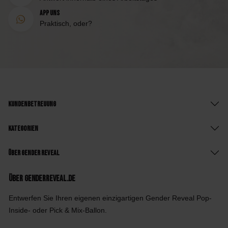
App uns
Praktisch, oder?
Kundenbetreuung
Kategorien
Über Gender Reveal
Über GenderReveal.de
Entwerfen Sie Ihren eigenen einzigartigen Gender Reveal Pop-
Inside- oder Pick & Mix-Ballon.