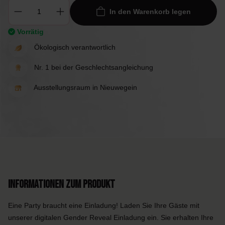
In den Warenkorb legen
Vorrätig
Ökologisch verantwortlich
Nr. 1 bei der Geschlechtsangleichung
Ausstellungsraum in Nieuwegein
Informationen zum Produkt
Eine Party braucht eine Einladung! Laden Sie Ihre Gäste mit
unserer digitalen Gender Reveal Einladung ein. Sie erhalten Ihre