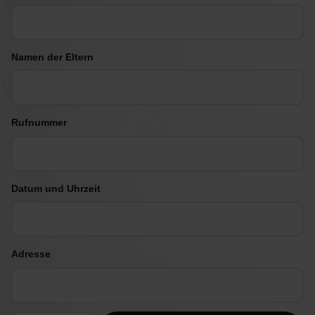
Namen der Eltern
Rufnummer
Datum und Uhrzeit
Adresse