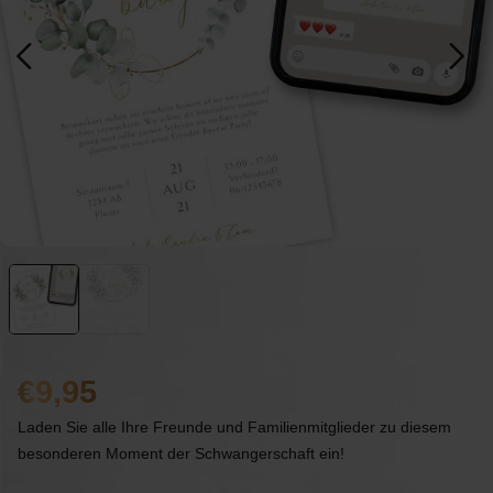
9,95
Laden Sie alle Ihre Freunde und Familienmitglieder zu diesem
besonderen Moment der Schwangerschaft ein!