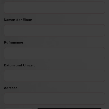
Namen der Eltern
Rufnummer
Datum und Uhrzeit
Adresse