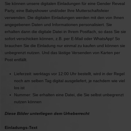
Sie können unsere digitalen Einladungen für eine Gender Reveal
Party, eine Babyshower und/oder Ihre Mutterschaftsfeier
verwenden. Die digitalen Einladungen werden mit den von Ihnen
angegebenen Daten und Informationen personalisiert. Sie
erhalten dann die digitale Datei in Ihrem Postfach, so dass Sie sie
sofort verschicken können, z.B. per E-Mail oder WhatsApp! So
brauchen Sie die Einladung nur einmal zu kaufen und können sie
unbegrenzt nutzen. Und das lästige Versenden von Karten per
Post entfällt.
Lieferzeit: werktags vor 12:00 Uhr bestellt, wird in der Regel
noch am selben Tag digital ausgeliefert, je nachdem wie viel
los ist
Nummer: Sie erhalten eine Datei, die Sie selbst unbegrenzt
nutzen können
Diese Bilder unterliegen dem Urheberrecht
Einladungs-Text