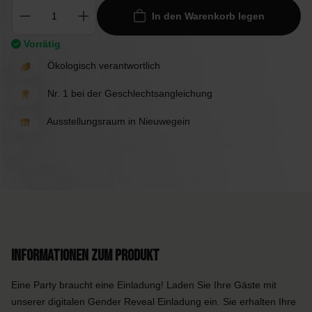
In den Warenkorb legen
Vorrätig
Ökologisch verantwortlich
Nr. 1 bei der Geschlechtsangleichung
Ausstellungsraum in Nieuwegein
Informationen zum Produkt
Eine Party braucht eine Einladung! Laden Sie Ihre Gäste mit
unserer digitalen Gender Reveal Einladung ein. Sie erhalten Ihre