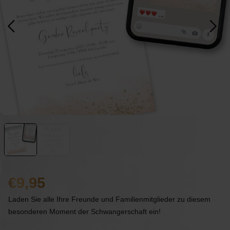
9,95
Laden Sie alle Ihre Freunde und Familienmitglieder zu diesem
besonderen Moment der Schwangerschaft ein!