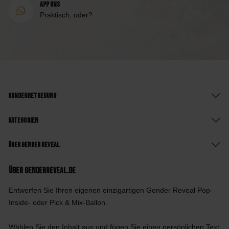
App uns
Praktisch, oder?
Kundenbetreuung
Kategorien
Über Gender Reveal
Über GenderReveal.de
Entwerfen Sie Ihren eigenen einzigartigen Gender Reveal Pop-
Inside- oder Pick & Mix-Ballon.
Wählen Sie den Inhalt aus und fügen Sie einen persönlichen Text