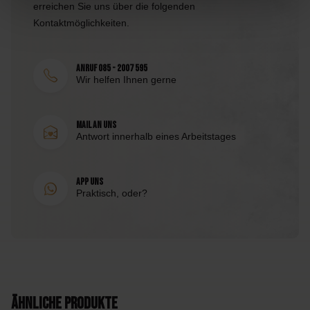
erreichen Sie uns über die folgenden
Kontaktmöglichkeiten.
Anruf 085 - 2007 595
Wir helfen Ihnen gerne
Mail an uns
Antwort innerhalb eines Arbeitstages
App uns
Praktisch, oder?
Ähnliche Produkte