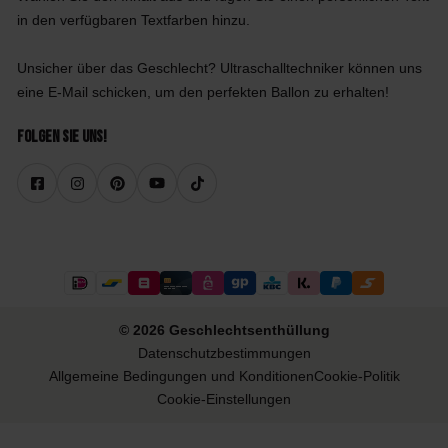
in den verfügbaren Textfarben hinzu.
Unsicher über das Geschlecht? Ultraschalltechniker können uns
eine E-Mail schicken, um den perfekten Ballon zu erhalten!
Folgen Sie uns!
© 2026 Geschlechtsenthüllung
Datenschutzbestimmungen
Allgemeine Bedingungen und Konditionen
Cookie-Politik
Cookie-Einstellungen