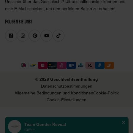
Unsicher über das Geschlecht? Ultraschalltechniker können uns
eine E-Mail schicken, um den perfekten Ballon zu erhalten!
Folgen Sie uns!
© 2026 Geschlechtsenthüllung
Datenschutzbestimmungen
Allgemeine Bedingungen und Konditionen
Cookie-Politik
Cookie-Einstellungen
Team Gender Reveal
Offline