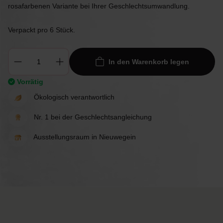
rosafarbenen Variante bei Ihrer Geschlechtsumwandlung.
Verpackt pro 6 Stück.
In den Warenkorb legen
Vorrätig
Ökologisch verantwortlich
Nr. 1 bei der Geschlechtsangleichung
Ausstellungsraum in Nieuwegein