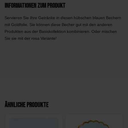
Informationen zum Produkt
Servieren Sie Ihre Getränke in diesen hübschen blauen Bechern
mit Goldfolie. Sie können diese Becher gut mit den anderen
Produkten aus der Basiskollektion kombinieren. Oder mischen
Sie sie mit der rosa Variante!
Ähnliche Produkte