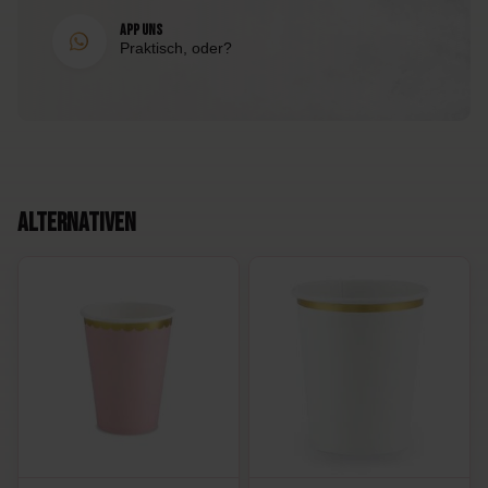
App uns
Praktisch, oder?
Alternativen