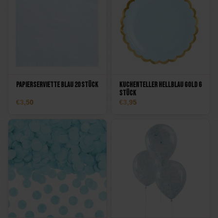
Papierserviette Blau 20 Stück
Kuchenteller Hellblau Gold 6
Stück
3,50
3,95