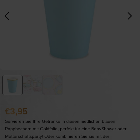
3,95
Servieren Sie Ihre Getränke in diesen niedlichen blauen
Pappbechern mit Goldfolie, perfekt für eine BabyShower oder
Mutterschaftsparty! Oder kombinieren Sie sie mit der