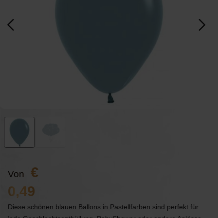
Von
0,49
Diese schönen blauen Ballons in Pastellfarben sind perfekt für