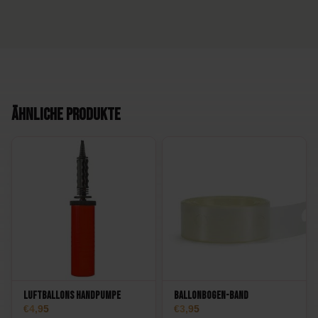
Ähnliche Produkte
Luftballons Handpumpe
Ballonbogen-Band
4,95
3,95