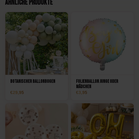
Ähnliche Produkte
Botanischer Ballonbogen
Folienballon Junge oder
Mädchen
29,95
3,95