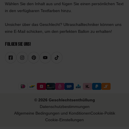
Wählen Sie den Inhalt aus und fügen Sie einen persönlichen Text
in den verfügbaren Textfarben hinzu.
Unsicher über das Geschlecht? Ultraschalltechniker können uns
eine E-Mail schicken, um den perfekten Ballon zu erhalten!
Folgen Sie uns!
© 2026 Geschlechtsenthüllung
Datenschutzbestimmungen
Allgemeine Bedingungen und Konditionen
Cookie-Politik
Cookie-Einstellungen