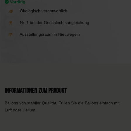
Vorrätig
Ökologisch verantwortlich
Nr. 1 bei der Geschlechtsangleichung
Ausstellungsraum in Nieuwegein
Informationen zum Produkt
Ballons von stabiler Qualität. Füllen Sie die Ballons einfach mit
Luft oder Helium.