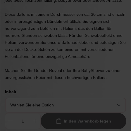
jede Geschlechtsenthüllung, BabyShower oder andere Anlässe.
Diese Ballons mit einem Durchmesser von ca. 30 cm sind einzeln
oder in preisgünstigen Bündeln erhältlich. Sie eignen sich
hervorragend zum Befüllen mit Helium, das den Ballon für
mehrere Stunden schweben lässt. Für den Schwebeeffekt ohne
Helium verwenden Sie unsere Ballonaufkleber und befestigen Sie
sie an der Decke. Schön zu kombinieren mit verschiedenen
Folienballons für eine einzigartige Atmosphäre.
Machen Sie Ihr Gender Reveal oder Ihre BabyShower zu einer
unvergesslichen Feier mit diesen hochwertigen Ballons.
Inhalt
In den Warenkorb legen