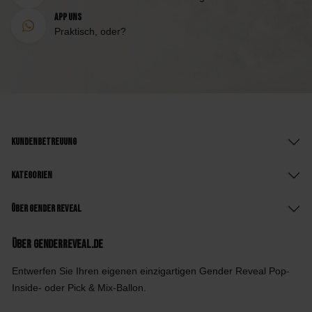
App uns
Praktisch, oder?
Kundenbetreuung
Kategorien
Über Gender Reveal
Über GenderReveal.de
Entwerfen Sie Ihren eigenen einzigartigen Gender Reveal Pop-
Inside- oder Pick & Mix-Ballon.