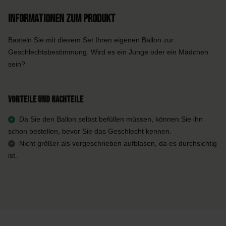
Informationen zum Produkt
Basteln Sie mit diesem Set Ihren eigenen Ballon zur
Geschlechtsbestimmung. Wird es ein Junge oder ein Mädchen
sein?
Vorteile und Nachteile
Da Sie den Ballon selbst befüllen müssen, können Sie ihn
schon bestellen, bevor Sie das Geschlecht kennen.
Nicht größer als vorgeschrieben aufblasen, da es durchsichtig
ist.