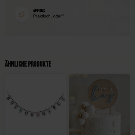
App uns
Praktisch, oder?
Ähnliche Produkte