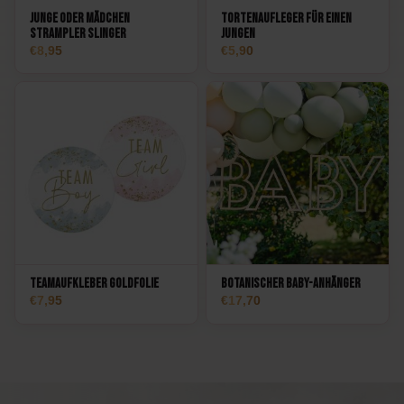
Junge oder Mädchen
Tortenaufleger für einen
Strampler Slinger
Jungen
8,95
5,90
Teamaufkleber Goldfolie
Botanischer Baby-Anhänger
7,95
17,70