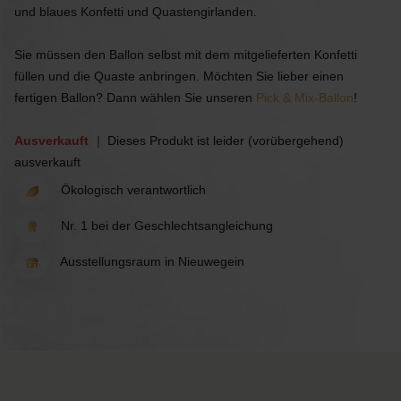
und blaues Konfetti und Quastengirlanden.
Sie müssen den Ballon selbst mit dem mitgelieferten Konfetti
füllen und die Quaste anbringen. Möchten Sie lieber einen
fertigen Ballon? Dann wählen Sie unseren
Pick & Mix-Ballon
!
Ausverkauft
Dieses Produkt ist leider (vorübergehend)
ausverkauft
Ökologisch verantwortlich
Nr. 1 bei der Geschlechtsangleichung
Ausstellungsraum in Nieuwegein