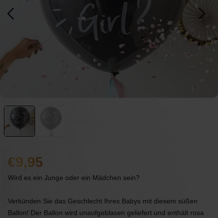
9,95
Wird es ein Junge oder ein Mädchen sein?
Verkünden Sie das Geschlecht Ihres Babys mit diesem süßen
Ballon! Der Ballon wird unaufgeblasen geliefert und enthält rosa