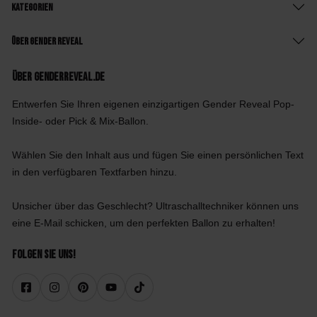
Kategorien
Über Gender Reveal
Über GenderReveal.de
Entwerfen Sie Ihren eigenen einzigartigen Gender Reveal Pop-
Inside- oder Pick & Mix-Ballon.
Wählen Sie den Inhalt aus und fügen Sie einen persönlichen Text
in den verfügbaren Textfarben hinzu.
Unsicher über das Geschlecht? Ultraschalltechniker können uns
eine E-Mail schicken, um den perfekten Ballon zu erhalten!
Folgen Sie uns!