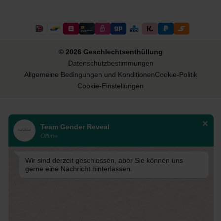
© 2026 Geschlechtsenthüllung
Datenschutzbestimmungen
Allgemeine Bedingungen und Konditionen
Cookie-Politik
Cookie-Einstellungen
Team Gender Reveal
Offline
Wir sind derzeit geschlossen, aber Sie können uns
gerne eine Nachricht hinterlassen.