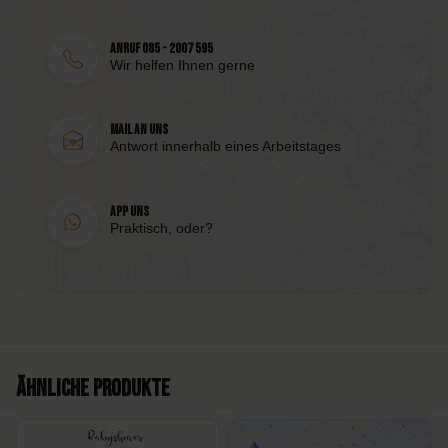
Anruf 085 - 2007 595
Wir helfen Ihnen gerne
Mail an uns
Antwort innerhalb eines Arbeitstages
App uns
Praktisch, oder?
Ähnliche Produkte