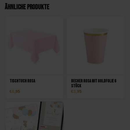
Ähnliche Produkte
Tischtuch Rosa
Becher Rosa mit Goldfolie 6
Stück
6,95
3,95