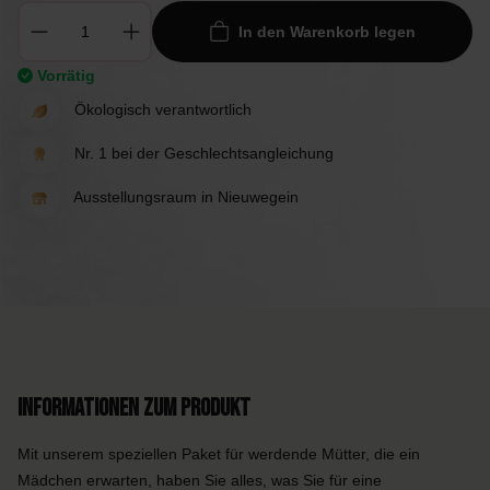
In den Warenkorb legen
Vorrätig
Ökologisch verantwortlich
Nr. 1 bei der Geschlechtsangleichung
Ausstellungsraum in Nieuwegein
Informationen zum Produkt
Mit unserem speziellen Paket für werdende Mütter, die ein
Mädchen erwarten, haben Sie alles, was Sie für eine