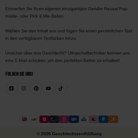
Entwerfen Sie Ihren eigenen einzigartigen Gender Reveal Pop-
Inside- oder Pick & Mix-Ballon.
Wählen Sie den Inhalt aus und fügen Sie einen persönlichen Text
in den verfügbaren Textfarben hinzu.
Unsicher über das Geschlecht? Ultraschalltechniker können uns
eine E-Mail schicken, um den perfekten Ballon zu erhalten!
Folgen Sie uns!
© 2026 Geschlechtsenthüllung