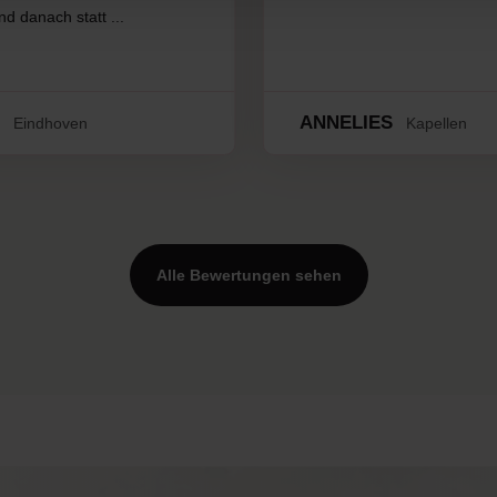
nd danach statt ...
.
ANNELIES
Eindhoven
Kapellen
Alle Bewertungen sehen