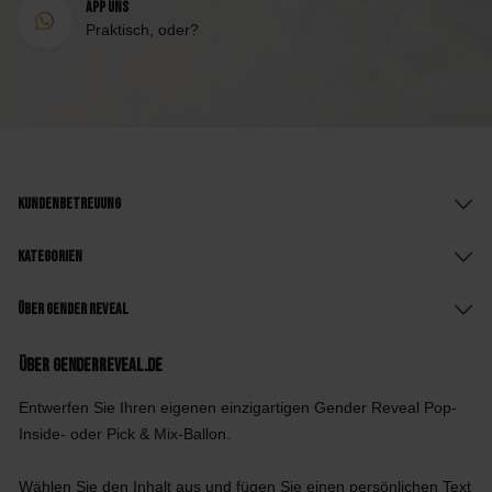
App uns
Praktisch, oder?
Kundenbetreuung
Kategorien
Über Gender Reveal
Über GenderReveal.de
Entwerfen Sie Ihren eigenen einzigartigen Gender Reveal Pop-
Inside- oder Pick & Mix-Ballon.
Wählen Sie den Inhalt aus und fügen Sie einen persönlichen Text