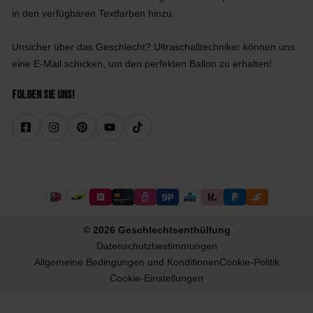
in den verfügbaren Textfarben hinzu.
Unsicher über das Geschlecht? Ultraschalltechniker können uns
eine E-Mail schicken, um den perfekten Ballon zu erhalten!
Folgen Sie uns!
© 2026 Geschlechtsenthüllung
Datenschutzbestimmungen
Allgemeine Bedingungen und Konditionen
Cookie-Politik
Cookie-Einstellungen