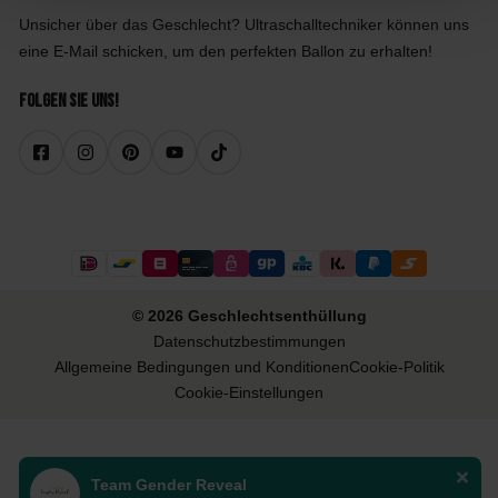
Unsicher über das Geschlecht? Ultraschalltechniker können uns
eine E-Mail schicken, um den perfekten Ballon zu erhalten!
Folgen Sie uns!
© 2026 Geschlechtsenthüllung
Datenschutzbestimmungen
Allgemeine Bedingungen und Konditionen
Cookie-Politik
Cookie-Einstellungen
Team Gender Reveal